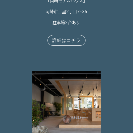
「岡崎モデルハウス」
岡崎市上里2丁目7-35
駐車場2台あり
詳細はコチラ