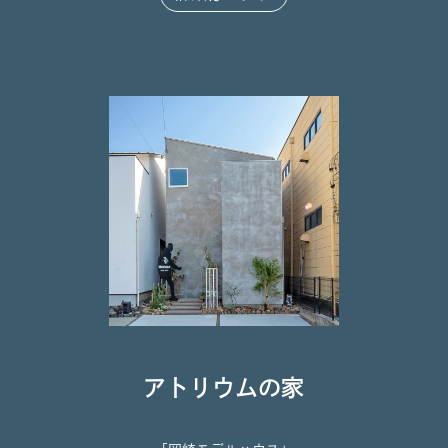
アトリウムの家