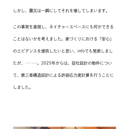
しかし、震災は一瞬にしてそれを壊してしまいます。
この事実を直視し、ネイチャースペースにも何かできる
ことはないかを考えました。家づくりにおける「安心」
のエビデンスを提供したいと思い、infoでも発表しまし
たが、‥‥‥。2025年からは、從社設計の物件につい
て、第三者構造設計による許容応力度計算を行うことに
しました。