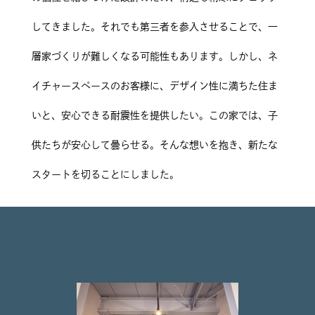
してきました。それでも第三者を参入させることで、一
層家づくりが難しくなる可能性もあります。しかし、ネ
イチャースペースのお客様に、デザイン性に満ちた住ま
いと、安心できる耐震性を提供したい。この家では、子
供たちが安心して曇らせる。そんな想いを抱き、新たな
スタートを切ることにしました。