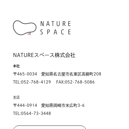
NATUREスペース株式会社
本社
〒465-0034 愛知県名古屋市名東区高柳町208
TEL:052-768-4129 FAX:052-768-5086
支店
〒444-0914 愛知県岡崎市末広町3-6
TEL:0564-73-3448