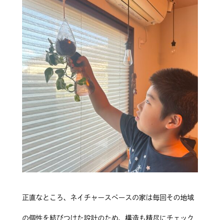
正直なところ、ネイチャースペースの家は毎回その地域
の個性を結びつけた設計のため、構造も精尽にチェック