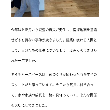
今年はお正月から能登の震災が発生し、南海地震を意識
せざるを得ない事件が続きました。建築に携わる人間と
して、自分たちの仕事についてもう一度深く考えさせら
れた一年でした。
ネイチャースペースは、家づくりが終わった時が本当の
スタートだと思っています。そこから気長に付き合っ
て、家や家族の成長を一緒に見守っていく。そんな関係
を大切にしてきました。