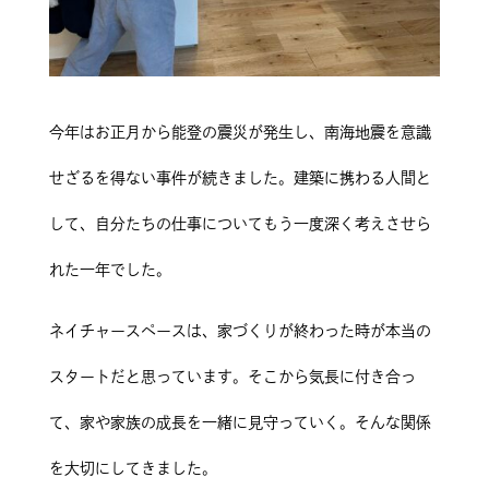
今年はお正月から能登の震災が発生し、南海地震を意識
せざるを得ない事件が続きました。建築に携わる人間と
して、自分たちの仕事についてもう一度深く考えさせら
れた一年でした。
ネイチャースペースは、家づくりが終わった時が本当の
スタートだと思っています。そこから気長に付き合っ
て、家や家族の成長を一緒に見守っていく。そんな関係
を大切にしてきました。