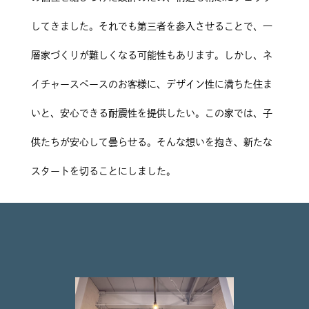
してきました。それでも第三者を参入させることで、一
層家づくりが難しくなる可能性もあります。しかし、ネ
イチャースペースのお客様に、デザイン性に満ちた住ま
いと、安心できる耐震性を提供したい。この家では、子
供たちが安心して曇らせる。そんな想いを抱き、新たな
スタートを切ることにしました。