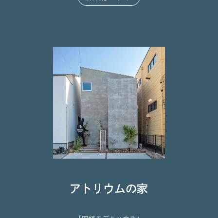
アトリウムの家