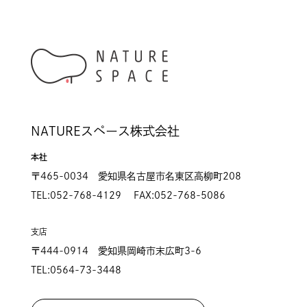
NATUREスペース株式会社
本社
〒465-0034 愛知県名古屋市名東区高柳町208
TEL:052-768-4129 FAX:052-768-5086
支店
〒444-0914 愛知県岡崎市末広町3-6
TEL:0564-73-3448