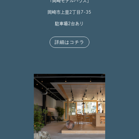
「岡崎モデルハウス」
岡崎市上里2丁目7-35
駐車場2台あり
詳細はコチラ