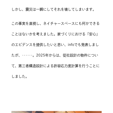
しかし、震災は一瞬にしてそれを壊してしまいます。
この事実を直視し、ネイチャースペースにも何かできる
ことはないかを考えました。家づくりにおける「安心」
のエビデンスを提供したいと思い、infoでも発表しまし
たが、‥‥‥。2025年からは、從社設計の物件につい
て、第三者構造設計による許容応力度計算を行うことに
しました。