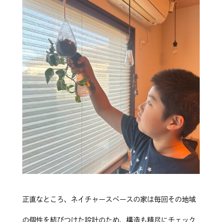
正直なところ、ネイチャースペースの家は毎回その地域
の個性を結びつけた設計のため、構造も精尽にチェック