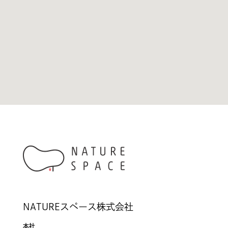
NATUREスペース株式会社
本社