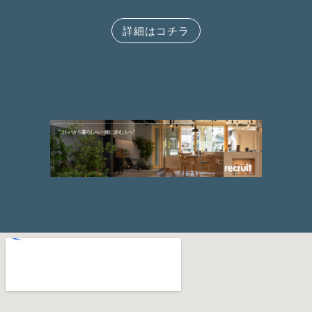
詳細はコチラ