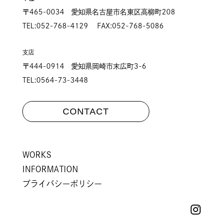
〒465-0034 愛知県名古屋市名東区高柳町208
TEL:052-768-4129 FAX:052-768-5086
支店
〒444-0914 愛知県岡崎市末広町3-6
TEL:0564-73-3448
CONTACT
WORKS
INFORMATION
プライバシーポリシー
