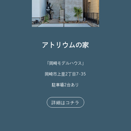
アトリウムの家
「岡崎モデルハウス」
岡崎市上里2丁目7-35
駐車場2台あり
詳細はコチラ