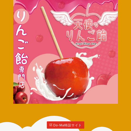
Do-Ma特設サイト