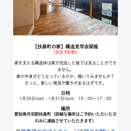
【扶桑町の家】構造見学会開催
［完全予約制］
家を支える構造体は家が完成した後では見ることができ
ません。
家の中身がどうなっているのか、覗いてみませんか？
きっと、新しい発見や驚きがあるはずです。
日時
1月30日(sat)・1月31日(sun) 10：00～17：00
場所
愛知県丹羽郡扶桑町（詳細な場所はご予約いただいた方
のみに連絡させていただきます）