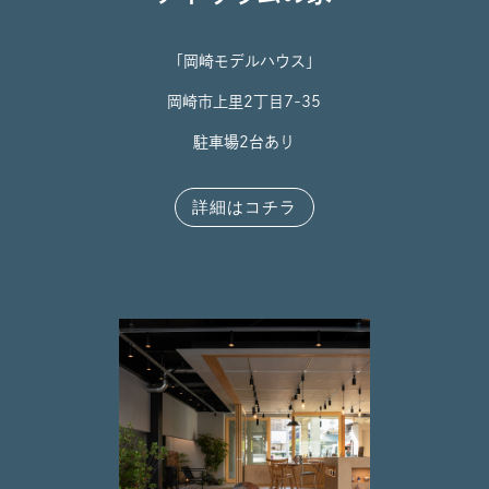
「岡崎モデルハウス」
岡崎市上里2丁目7-35
駐車場2台あり
詳細はコチラ