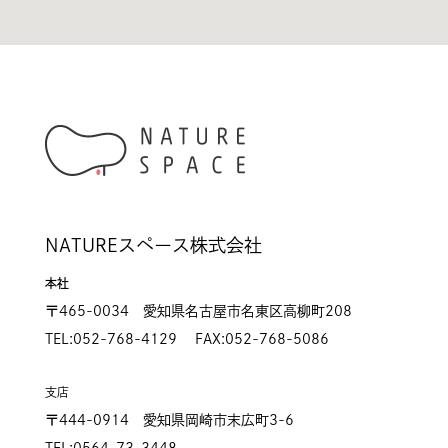
NATUREスペース株式会社
本社
〒465-0034 愛知県名古屋市名東区高柳町208
TEL:052-768-4129 FAX:052-768-5086
支店
〒444-0914 愛知県岡崎市末広町3-6