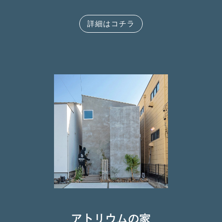
詳細はコチラ
アトリウムの家