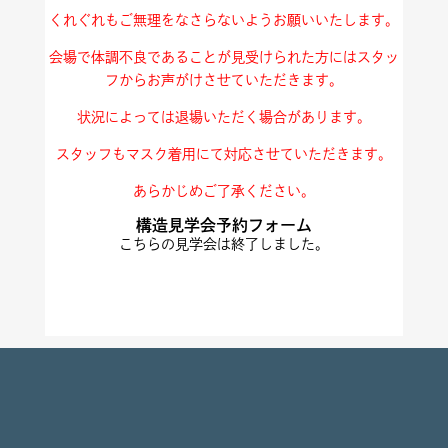
くれぐれもご無理をなさらないようお願いいたします。
会場で体調不良であることが見受けられた方にはスタッ
フからお声がけさせていただきます。
状況によっては退場いただく場合があります。
スタッフもマスク着用にて対応させていただきます。
あらかじめご了承ください。
構造見学会予約フォーム
こちらの見学会は終了しました。