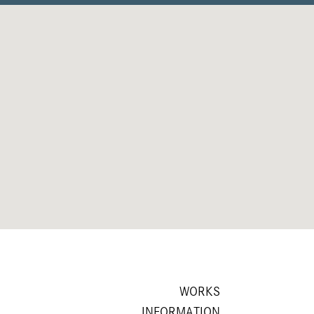
WORKS
INFORMATION