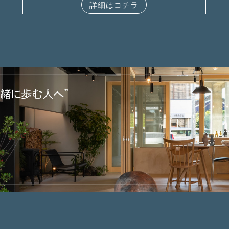
詳細はコチラ