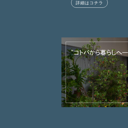
詳細はコチラ