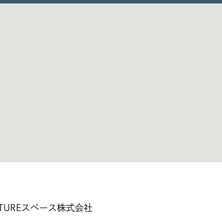
ATUREスペース株式会社