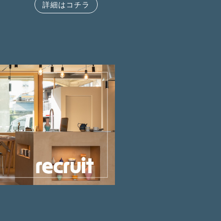
詳細はコチラ