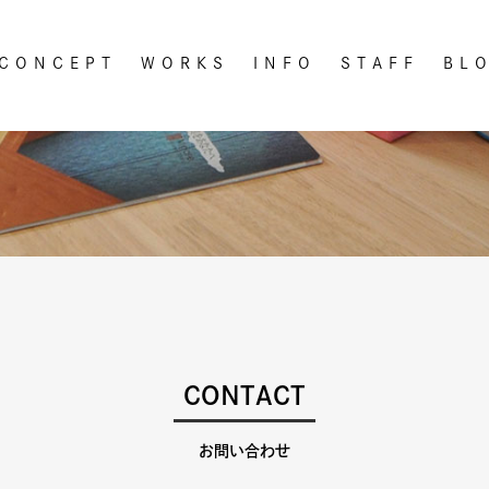
CONCEPT
WORKS
INFO
STAFF
BL
CONTACT
お問い合わせ