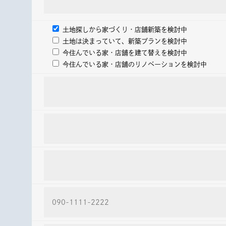
土地探しから家づくり・店舗新築を検討中
土地は決まっていて、新築プランを検討中
今住んでいる家・店舗を建て替えを検討中
今住んでいる家・店舗のリノベーションを検討中