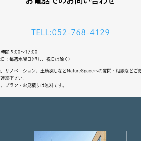
お電話でのお問い合わせ
TELL:052-768-4129
時間 9:00〜17:00
休日：毎週水曜日(但し、祝日は除く)
、リノベーション、土地探しなどNatureSpaceへの質問・相談などご
ご連絡下さい。
た、プラン・お見積りは無料です。