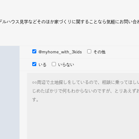
デルハウス見学などそのほか家づくりに関することなら気軽にお問い合
@myhome_with_3kids
その他
いる
いらない