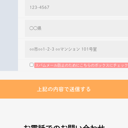
スパムメール防止のためにこちらのボックスにチェック
上記の内容で送信する