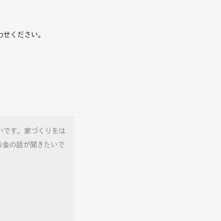
わせください。