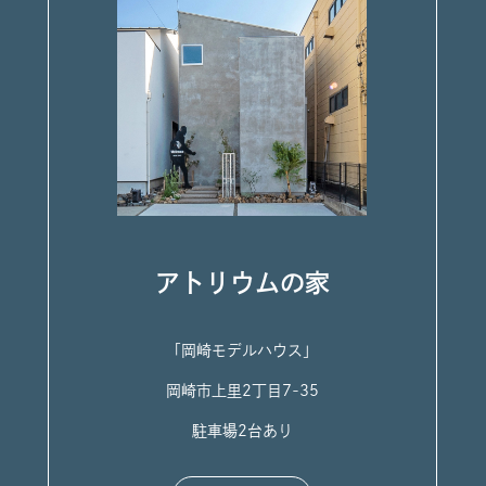
アトリウムの家
「岡崎モデルハウス」
岡崎市上里2丁目7-35
駐車場2台あり