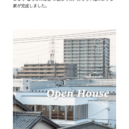
家が完成しました。