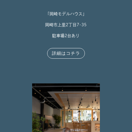
「岡崎モデルハウス」
岡崎市上里2丁目7-35
駐車場2台あり
詳細はコチラ