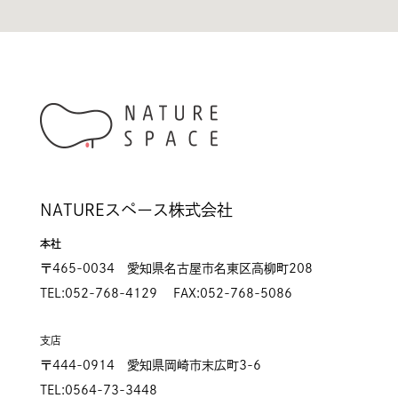
NATUREスペース株式会社
本社
〒465-0034 愛知県名古屋市名東区高柳町208
TEL:052-768-4129 FAX:052-768-5086
支店
〒444-0914 愛知県岡崎市末広町3-6
TEL:0564-73-3448