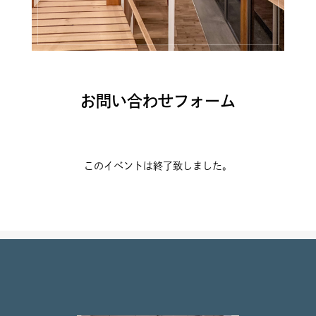
お問い合わせフォーム
このイベントは終了致しました。