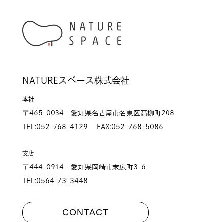
NATUREスペース株式会社
本社
〒465-0034 愛知県名古屋市名東区高柳町208
TEL:052-768-4129 FAX:052-768-5086
支店
〒444-0914 愛知県岡崎市末広町3-6
TEL:0564-73-3448
CONTACT