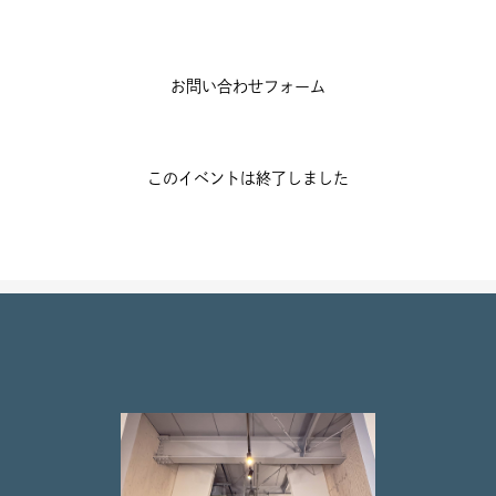
お問い合わせフォーム
このイベントは終了しました