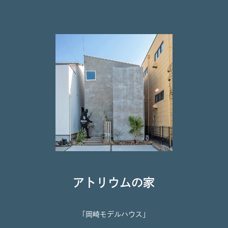
アトリウムの家
「岡崎モデルハウス」