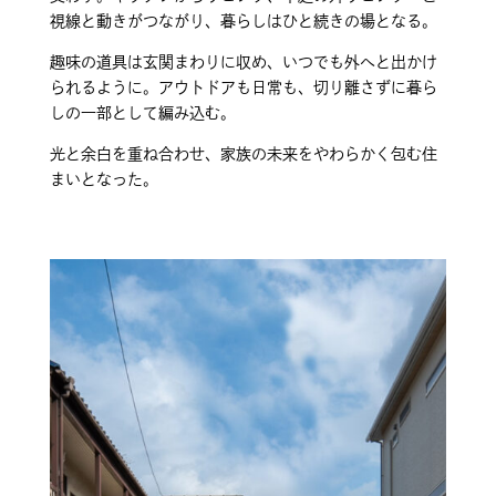
視線と動きがつながり、暮らしはひと続きの場となる。
趣味の道具は玄関まわりに収め、いつでも外へと出かけ
られるように。アウトドアも日常も、切り離さずに暮ら
しの一部として編み込む。
光と余白を重ね合わせ、家族の未来をやわらかく包む住
まいとなった。