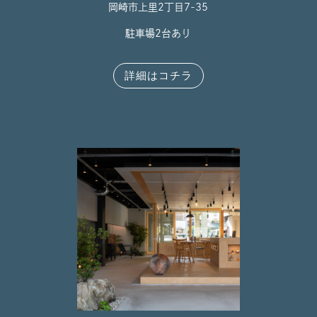
岡崎市上里2丁目7-35
駐車場2台あり
詳細はコチラ