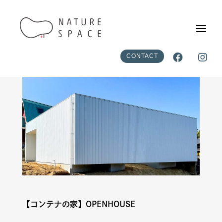


CONTACT
【コンテナの家】OPENHOUSE