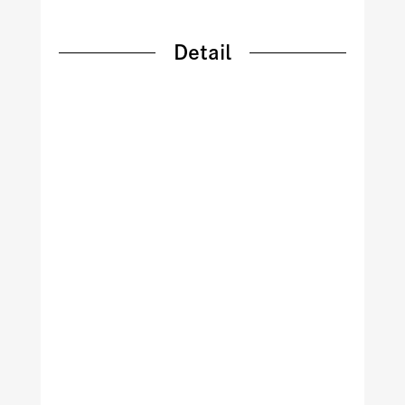
Detail