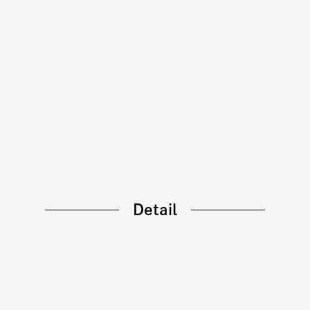
Detail