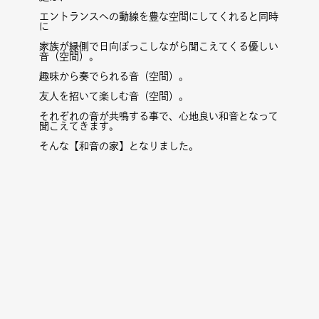
エントランスへの動線を豊な空間にしてくれると同時
に
家族が縁側で日向ぼっこしながら聞こえてくる優しい
音（空間）。
趣味から奏でられる音（空間）。
友人を招いて楽しむ音（空間）。
それぞれの音が共鳴する事で、心地良い和音となって
聞こえてきます。
そんな【和音の家】となりました。