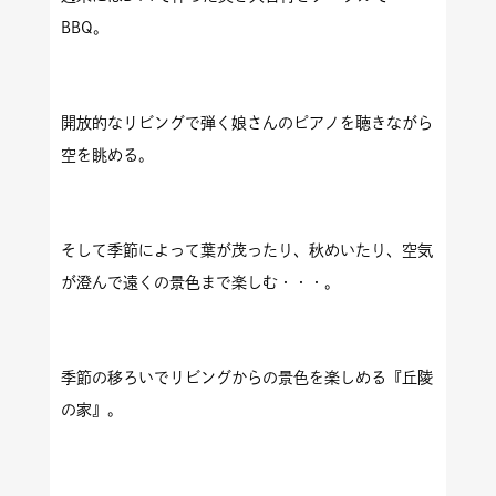
BBQ
。
開放的なリビングで弾く娘さんのピアノを聴きながら
空を眺める。
そして季節によって葉が茂ったり、秋めいたり、空気
が澄んで遠くの景色まで楽しむ・・・。
季節の移ろいでリビングからの景色を楽しめる『丘陵
の家』。