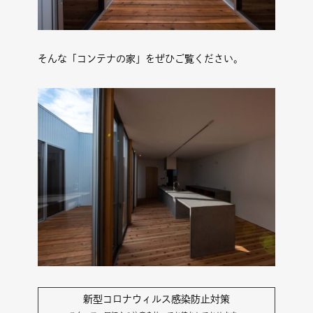
そんな「コンテナの家」をぜひご覧ください。
新型コロナウィルス感染防止対策