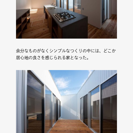
余分なものがなくシンプルなつくりの中には、どこか
居心地の良さを感じられる家となった。