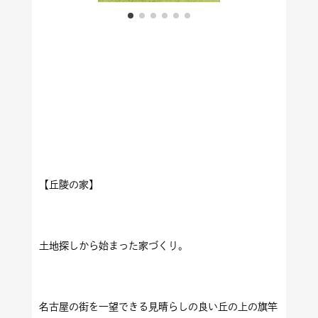
【丘陵の家】
土地探しから始まった家づくり。
名古屋の街を一望できる見晴らしの良い丘の上の旗竿