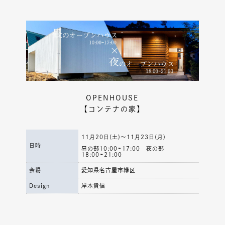
OPENHOUSE
【コンテナの家】
11月20日(土)～11月23日(月)
日時
昼の部10:00~17:00 夜の部
18:00~21:00
会場
愛知県名古屋市緑区
Design
岸本貴信