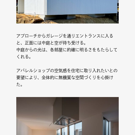
アプローチからガレージを通りエントランスに入る
と、正面には中庭と空が待ち受ける。
中庭からの光は、各部屋に的確に明るさをもたらして
くれる。
アパレルショップの空気感を住宅に取り入れたいとの
要望により、全体的に無機質な空間づくりを心掛け
た。