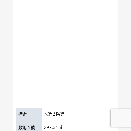
構造
木造２階建
敷地面積
297.31㎡