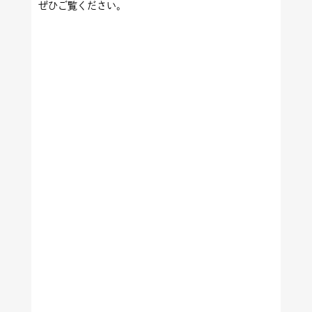
ぜひご覧ください。