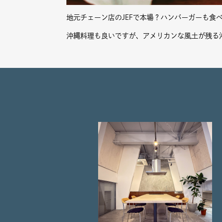
地元チェーン店のJEFで本場？ハンバーガーも食
沖縄料理も良いですが、アメリカンな風土が残る