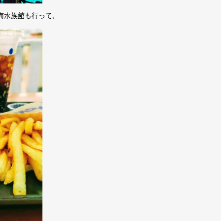
海水族館も行って、