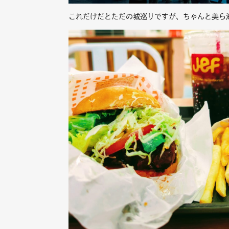
これだけだとただの城巡りですが、ちゃんと美ら