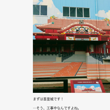
まずは首里城です！
…そう、工事中なんですよね。