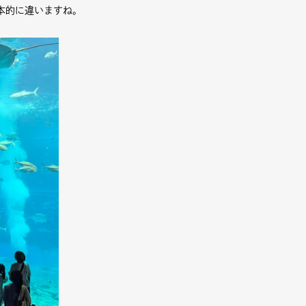
本的に違いますね。