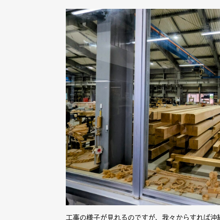
工事の様子が見れるのですが、我々からすれば沖