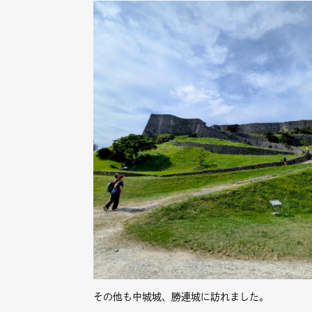
その他も中城城、勝連城に訪れました。