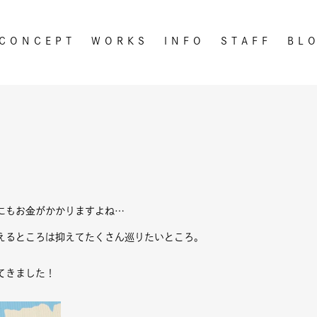
CONCEPT
WORKS
INFO
STAFF
BL
にもお金がかかりますよね…
えるところは抑えてたくさん巡りたいところ。
てきました！