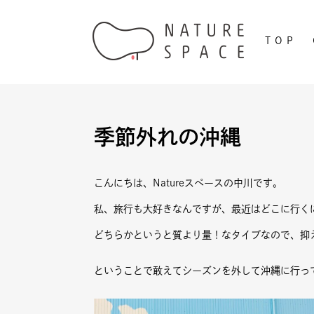
TOP
季節外れの沖縄
こんにちは、Natureスペースの中川です。
私、旅行も大好きなんですが、最近はどこに行く
どちらかというと質より量！なタイプなので、抑
ということで敢えてシーズンを外して沖縄に行っ