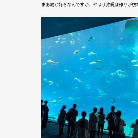
まあ城が好きなんですが、やはり沖縄は作りが根