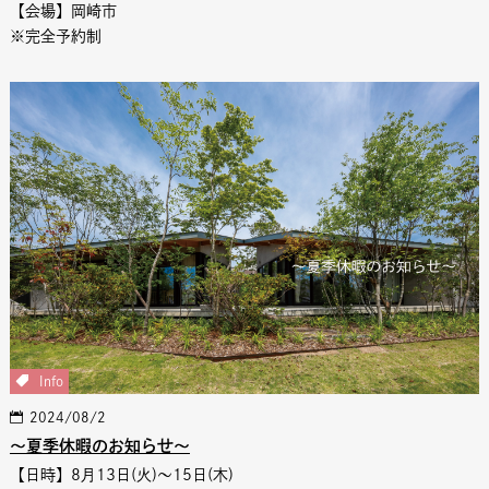
【会場】岡崎市
※完全予約制
Info
2024/08/2
〜夏季休暇のお知らせ〜
【日時】8月13日(火)〜15日(木)