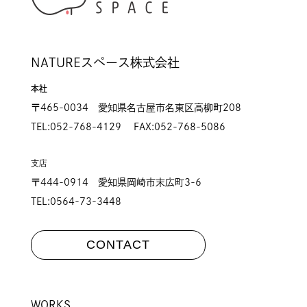
NATUREスペース株式会社
本社
〒465-0034 愛知県名古屋市名東区高柳町208
TEL:052-768-4129 FAX:052-768-5086
支店
〒444-0914 愛知県岡崎市末広町3-6
TEL:0564-73-3448
CONTACT
WORKS