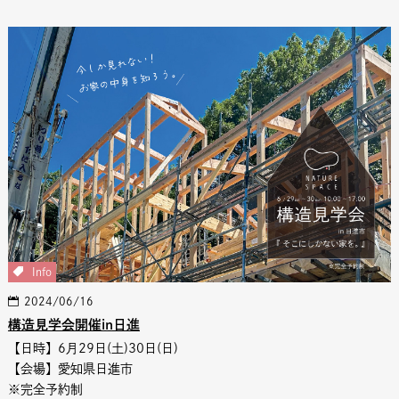
Info
2024/06/16
構造見学会開催in日進
【日時】6月29日(土)30日(日)
【会場】愛知県日進市
※完全予約制