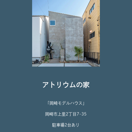
アトリウムの家
「岡崎モデルハウス」
岡崎市上里2丁目7-35
駐車場2台あり