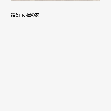
猫と山小屋の家