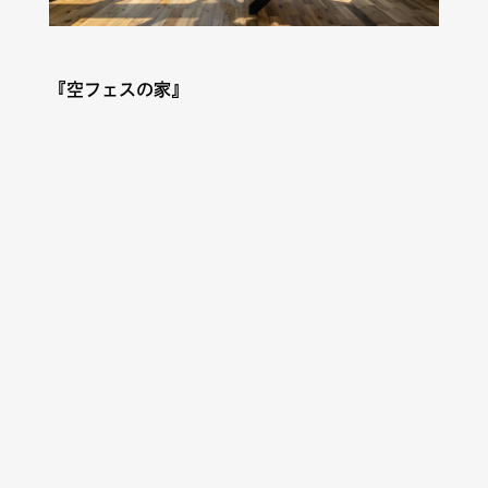
『空フェスの家』