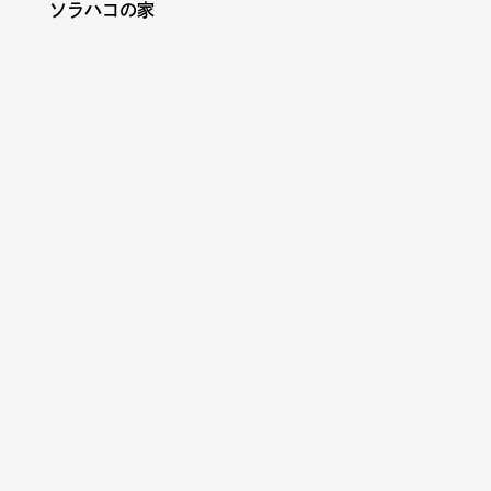
ソラハコの家