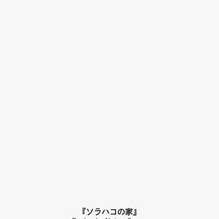
『ソラハコの家』