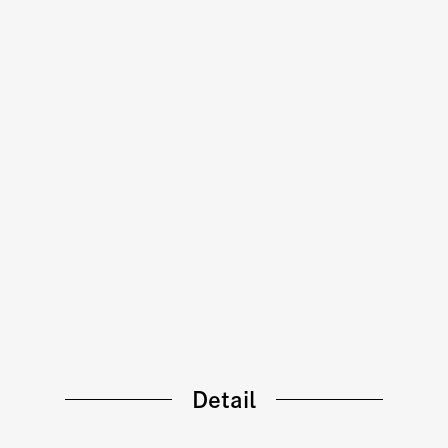
Detail