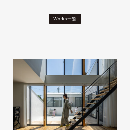
Works一覧