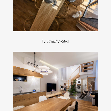
「犬と猫がいる家」