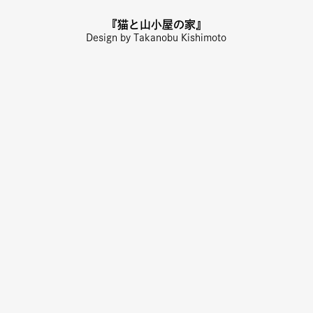
『猫と山小屋の家』
Design by Takanobu Kishimoto