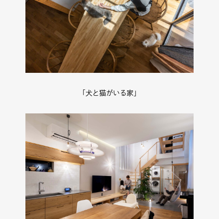
「犬と猫がいる家」