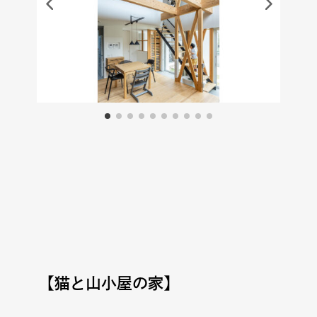
【猫と山小屋の家】