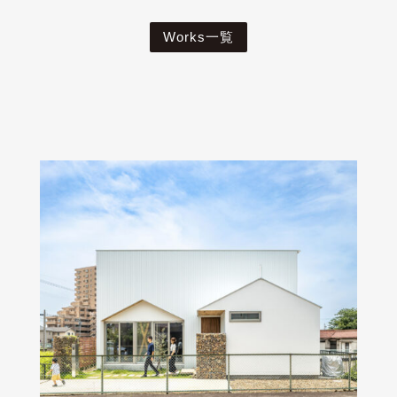
Works一覧