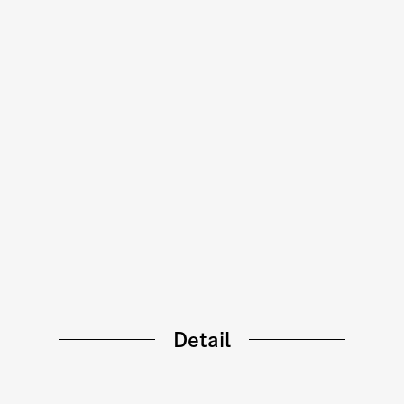
Detail