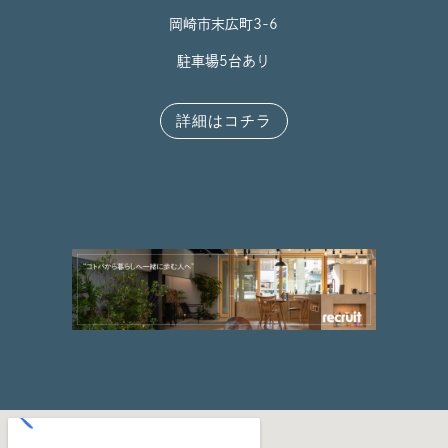
岡崎市末広町3-6
駐車場5台あり
詳細はコチラ