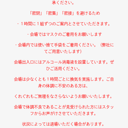
承ください。
「密閉」「密集」「密接」を避けるため
・１時間に１組ずつのご案内とさせていただきます。
・会場ではマスクのご着用をお願いします
・会場内では使い捨て手袋をご着用ください。
（弊社に
てご用意いたします）
会場出入口にはアルコール消毒液を設置しています。
ぜ
ひご活用ください。
会場は少なくとも１時間ごとに換気を実施します。ご自
身の体調に不安のある方は、
くれぐれもご無理をなさらないようお願いいたします。
会場で体調不良であることが見受けられた方にはスタッ
フからお声がけさせていただきます。
状況によっては退場いただく場合があります。