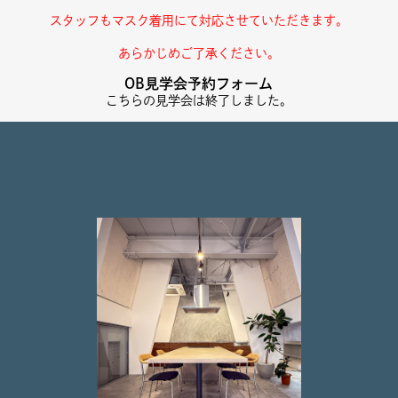
スタッフもマスク着用にて対応させていただきます。
あらかじめご了承ください。
OB見学会予約フォーム
こちらの見学会は終了しました。