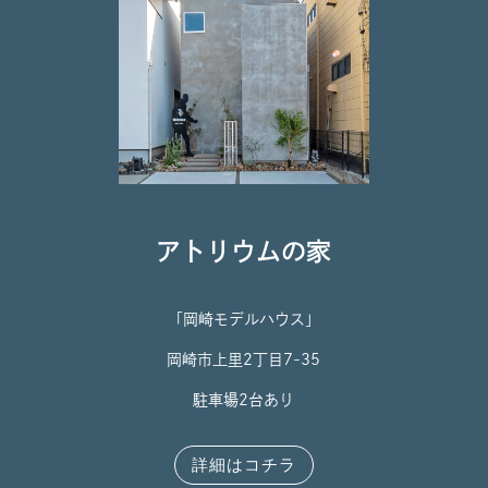
アトリウムの家
「岡崎モデルハウス」
岡崎市上里2丁目7-35
駐車場2台あり
詳細はコチラ