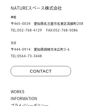
NATUREスペース株式会社
本社
〒465-0034 愛知県名古屋市名東区高柳町208
TEL:052-768-4129 FAX:052-768-5086
支店
〒444-0914 愛知県岡崎市末広町3-6
TEL:0564-73-3448
CONTACT
WORKS
INFORMATION
プライバシーポリシー