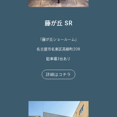
藤が丘 SR
「藤が丘ショールーム」
名古屋市名東区高柳町208
駐車場3台あり
詳細はコチラ